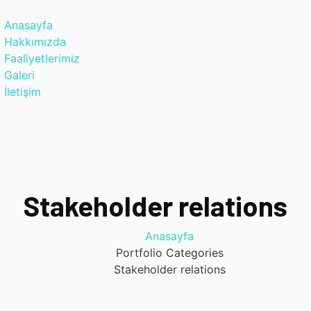
Anasayfa
Hakkımızda
Faaliyetlerimiz
Galeri
İletişim
Stakeholder relations
Anasayfa
Portfolio Categories
Stakeholder relations