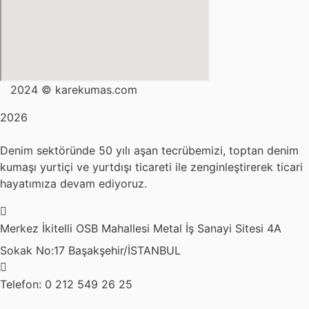
2024 © karekumas.com
2026
Denim sektöründe 50 yılı aşan tecrübemizi, toptan denim
kumaşı yurtiçi ve yurtdışı ticareti ile zenginleştirerek ticari
hayatımıza devam ediyoruz.
Merkez
İkitelli OSB Mahallesi Metal İş Sanayi Sitesi 4A
Sokak No:17 Başakşehir/İSTANBUL
Telefon: 0 212 549 26 25