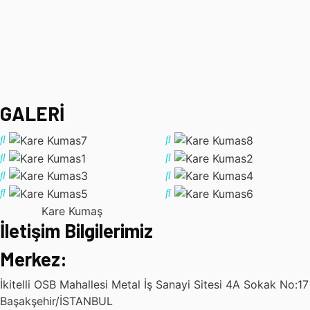
GALERİ
Kare Kumaş
İletişim Bilgilerimiz
Merkez:
İkitelli OSB Mahallesi Metal İş Sanayi Sitesi 4A Sokak No:17
Başakşehir/İSTANBUL