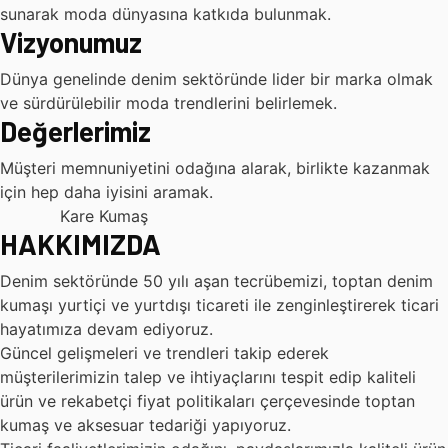
sunarak moda dünyasına katkıda bulunmak.
Vizyonumuz
Dünya genelinde denim sektöründe lider bir marka olmak
ve sürdürülebilir moda trendlerini belirlemek.
Değerlerimiz
Müşteri memnuniyetini odağına alarak, birlikte kazanmak
için hep daha iyisini aramak.
Kare Kumaş
HAKKIMIZDA
Denim sektöründe 50 yılı aşan tecrübemizi, toptan denim
kumaşı yurtiçi ve yurtdışı ticareti ile zenginleştirerek ticari
hayatımıza devam ediyoruz.
Güncel gelişmeleri ve trendleri takip ederek
müşterilerimizin talep ve ihtiyaçlarını tespit edip kaliteli
ürün ve rekabetçi fiyat politikaları çerçevesinde toptan
kumaş ve aksesuar tedariği yapıyoruz.