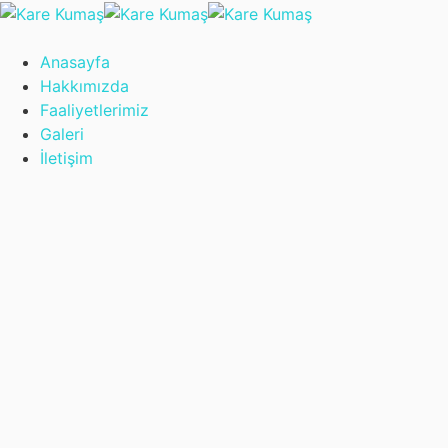
Anasayfa
Hakkımızda
Faaliyetlerimiz
Galeri
İletişim