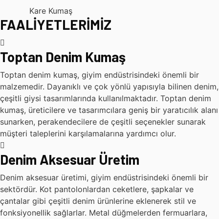
Kare Kumaş
FAALİYETLERİMİZ
Toptan Denim Kumaş
Toptan denim kumaş, giyim endüstrisindeki önemli bir
malzemedir. Dayanıklı ve çok yönlü yapısıyla bilinen denim,
çeşitli giysi tasarımlarında kullanılmaktadır. Toptan denim
kumaş, üreticilere ve tasarımcılara geniş bir yaratıcılık alanı
sunarken, perakendecilere de çeşitli seçenekler sunarak
müşteri taleplerini karşılamalarına yardımcı olur.
Denim Aksesuar Üretim
Denim aksesuar üretimi, giyim endüstrisindeki önemli bir
sektördür. Kot pantolonlardan ceketlere, şapkalar ve
çantalar gibi çeşitli denim ürünlerine eklenerek stil ve
fonksiyonellik sağlarlar. Metal düğmelerden fermuarlara,