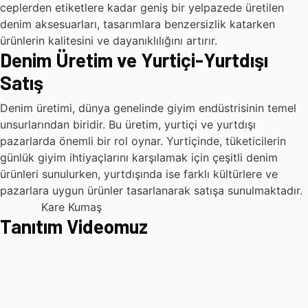
ceplerden etiketlere kadar geniş bir yelpazede üretilen
denim aksesuarları, tasarımlara benzersizlik katarken
ürünlerin kalitesini ve dayanıklılığını artırır.
Denim Üretim ve Yurtiçi-Yurtdışı
Satış
Denim üretimi, dünya genelinde giyim endüstrisinin temel
unsurlarından biridir. Bu üretim, yurtiçi ve yurtdışı
pazarlarda önemli bir rol oynar. Yurtiçinde, tüketicilerin
günlük giyim ihtiyaçlarını karşılamak için çeşitli denim
ürünleri sunulurken, yurtdışında ise farklı kültürlere ve
pazarlara uygun ürünler tasarlanarak satışa sunulmaktadır.
Kare Kumaş
Tanıtım Videomuz