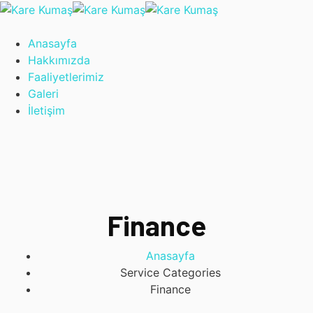
Anasayfa
Hakkımızda
Faaliyetlerimiz
Galeri
İletişim
Finance
Anasayfa
Service Categories
Finance