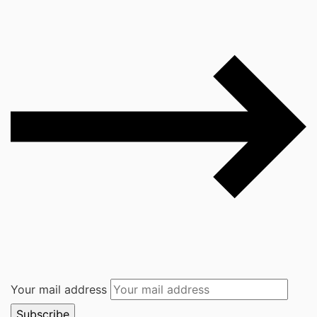
Your mail address