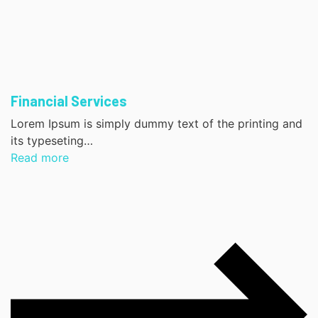
Financial Services
Lorem Ipsum is simply dummy text of the printing and
its typeseting…
Read more