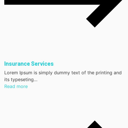
Insurance Services
Lorem Ipsum is simply dummy text of the printing and
its typeseting…
Read more