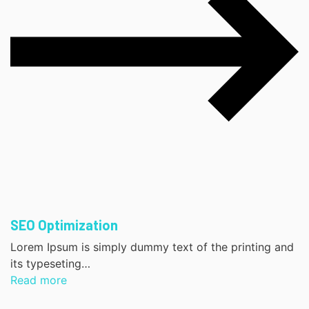
SEO Optimization
Lorem Ipsum is simply dummy text of the printing and
its typeseting…
Read more